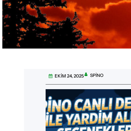
SPINO
EKIM 24, 2025