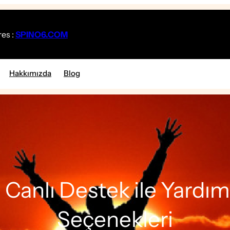
es :
SPINO6.COM
Hakkımızda
Blog
 Canlı Destek ile Yardı
Seçenekleri