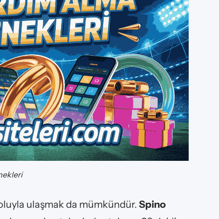
nekleri
 yoluyla ulaşmak da mümkündür.
Spino