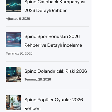
Spino Cashback Kampanyası
2026 Detaylı Rehber
Ağustos 6, 2026
Spino Spor Bonusları 2026
Rehberi ve Detaylı İnceleme
Temmuz 30, 2026
Spino Dolandırıcılık Riski 2026
Temmuz 28, 2026
Spino Popüler Oyunlar 2026
Rehberi