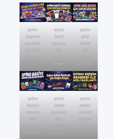
spino
spino
spino
dogrula
kayit
giris
ma kodu
sorunu
hatasi
icin hizli
icin
icin
cozum
cozum
sorun
rehberi
giderme
spino
spino
spino
bakiye
adres
erisim
sorunu
kontrolu
rehberi
icin
icin
ile hizli
cozum
dogru
baglanti
rehberi
erisim