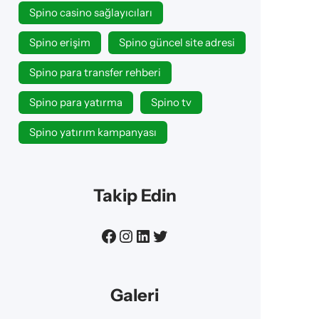
Spino casino sağlayıcıları
Spino erişim
Spino güncel site adresi
Spino para transfer rehberi
Spino para yatırma
Spino tv
Spino yatırım kampanyası
Takip Edin
Facebook
Instagram
LinkedIn
Twitter
Galeri