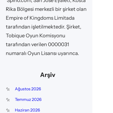
Spino.com, San José Eyaleti, Kosta
Rika Bölgesi merkezli bir şirket olan
Empire of Kingdoms Limitada
tarafından işletilmektedir. Şirket,
Tobique Oyun Komisyonu
tarafından verilen 0000031
numaralı Oyun Lisansı uyarınca.
Arşiv
Ağustos 2026
Temmuz 2026
Haziran 2026