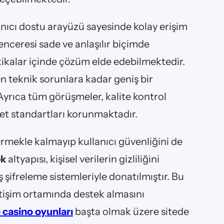
anıcı dostu arayüzü sayesinde kolay erişim
nceresi sade ve anlaşılır biçimde
kikalar içinde çözüm elde edebilmektedir.
en teknik sorunlara kadar geniş bir
yrıca tüm görüşmeler, kalite kontrol
met standartları korunmaktadır.
vermekle kalmayıp kullanıcı güvenliğini de
ek
altyapısı, kişisel verilerin gizliliğini
ş şifreleme sistemleriyle donatılmıştır. Bu
iletişim ortamında destek almasını
 casino oyunları
başta olmak üzere sitede