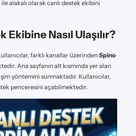
le alakalı olarak canlı destek ekibini
 Ekibine Nasıl Ulaşılır?
llanıcılar, farklı kanallar üzerinden
Spino
tedir. Ana sayfanın alt kısmında yer alan
tişim yöntemini sunmaktadır. Kullanıcılar,
tek penceresini açabilmektedir.