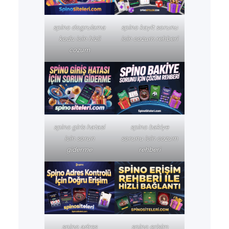
spino dogrulama
spino kayit sorunu
kodu icin hizli
icin cozum rehberi
cozum
spino giris hatasi
spino bakiye
icin sorun
sorunu icin cozum
giderme
rehberi
spino adres
spino erisim