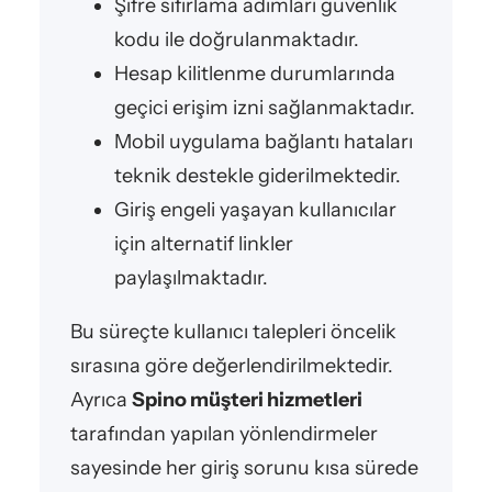
Şifre sıfırlama adımları güvenlik
kodu ile doğrulanmaktadır.
Hesap kilitlenme durumlarında
geçici erişim izni sağlanmaktadır.
Mobil uygulama bağlantı hataları
teknik destekle giderilmektedir.
Giriş engeli yaşayan kullanıcılar
için alternatif linkler
paylaşılmaktadır.
Bu süreçte kullanıcı talepleri öncelik
sırasına göre değerlendirilmektedir.
Ayrıca
Spino müşteri hizmetleri
tarafından yapılan yönlendirmeler
sayesinde her giriş sorunu kısa sürede