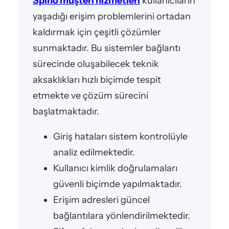
Spino müşteri hizmetleri
kullanıcıların
yaşadığı erişim problemlerini ortadan
kaldırmak için çeşitli çözümler
sunmaktadır. Bu sistemler bağlantı
sürecinde oluşabilecek teknik
aksaklıkları hızlı biçimde tespit
etmekte ve çözüm sürecini
başlatmaktadır.
Giriş hataları sistem kontrolüyle
analiz edilmektedir.
Kullanıcı kimlik doğrulamaları
güvenli biçimde yapılmaktadır.
Erişim adresleri güncel
bağlantılara yönlendirilmektedir.