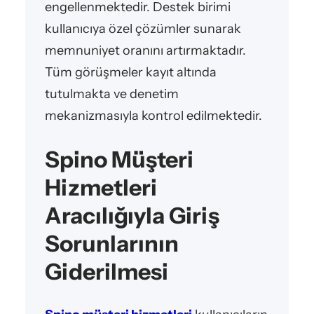
engellenmektedir. Destek birimi
kullanıcıya özel çözümler sunarak
memnuniyet oranını artırmaktadır.
Tüm görüşmeler kayıt altında
tutulmakta ve denetim
mekanizmasıyla kontrol edilmektedir.
Spino Müşteri
Hizmetleri
Aracılığıyla Giriş
Sorunlarının
Giderilmesi