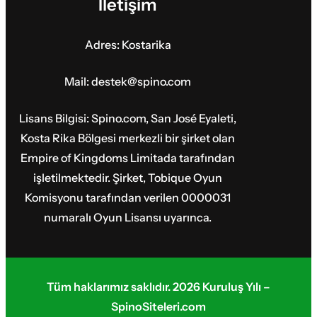
İletişim
Adres: Kostarika
Mail:
destek@spino.com
Lisans Bilgisi: Spino.com, San José Eyaleti,
Kosta Rika Bölgesi merkezli bir şirket olan
Empire of Kingdoms Limitada tarafından
işletilmektedir. Şirket, Tobique Oyun
Komisyonu tarafından verilen 0000031
numaralı Oyun Lisansı uyarınca.
Tüm haklarımız saklıdır. 2026 Kuruluş Yılı –
SpinoSiteleri.com