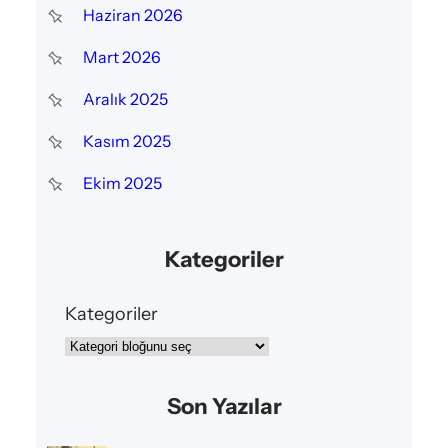
Haziran 2026
Mart 2026
Aralık 2025
Kasım 2025
Ekim 2025
Kategoriler
Kategoriler
Son Yazılar