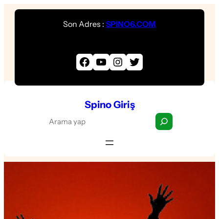
İçeriğe
Son Adres :
SPINO6.COM
geç
Facebook
YouTube
Instagram
Twitter
Spino Giriş
S
e
a
r
c
h