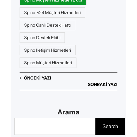
Spino Müşteri Hizmetleri Ekibi
Spino 7/24 Müşteri Hizmetleri
Spino Canlı Destek Hattı
Spino Destek Ekibi
Spino Iletişim Hizmetleri
Spino Müşteri Hizmetleri
ÖNCEKI YAZI
SONRAKI YAZI
Arama
A
Search
r