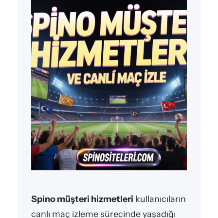
Spino müşteri hizmetleri
kullanıcıların
canlı maç izleme sürecinde yaşadığı