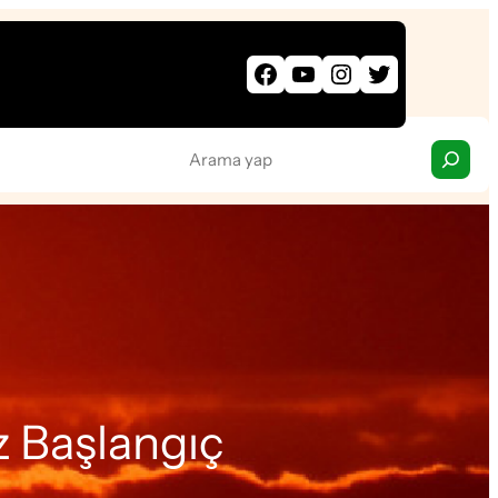
Facebook
YouTube
Instagram
Twitter
S
e
a
r
c
h
 Başlangıç