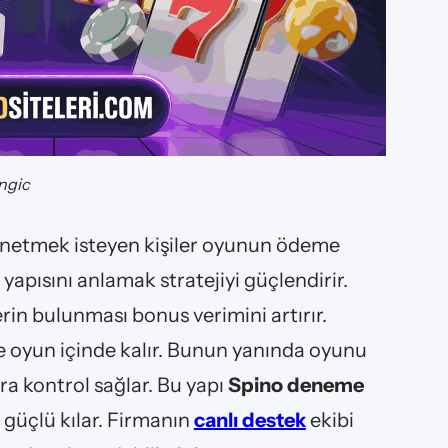
ngic
netmek isteyen kişiler oyunun ödeme
apısını anlamak stratejiyi güçlendirir.
lerin bulunması bonus verimini artırır.
e oyun içinde kalır. Bunun yanında oyunu
 kontrol sağlar. Bu yapı
Spino deneme
güçlü kılar. Firmanın
canlı destek
ekibi