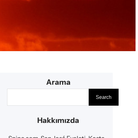
Arama
A
Search
r
a
Hakkımızda