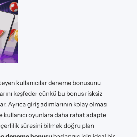
teyen kullanıcılar deneme bonusunu
larını keşfeder çünkü bu bonus risksiz
r. Ayrıca giriş adımlarının kolay olması
ece kullanıcı oyunlara daha rahat adapte
erlilik süresini bilmek doğru plan
no deneme bonusu
başlangıç için ideal bir