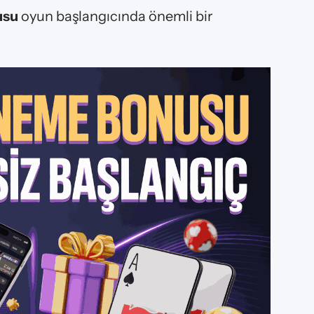
usu
oyun başlangıcında önemli bir