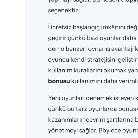
seçenektir.
Ücretsiz başlangıç imkânını değe
geçirir çünkü bazı oyunlar daha 
demo benzeri oynanış avantajı ku
oyuncu kendi stratejisini geliş
kullanım kurallarını okumak yanl
bonusu
kullanımını daha verimli 
Yeni oyunları denemek isteyen ku
çünkü bu tarz oyunlarda bonus da
kazanımların çevrim şartlarına 
yönetmeyi sağlar. Böylece oyun