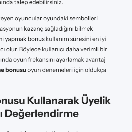
da talep edebilirsiniz.
teyen oyuncular oyundaki sembolleri
asyonun kazanç sağladığını bilmek
i yapmak bonus kullanım süresini en iyi
 olur. Böylece kullanıcı daha verimli bir
ında oyun frekansını ayarlamak avantaj
e bonusu
oyun denemeleri için oldukça
usu Kullanarak Üyelik
rı Değerlendirme