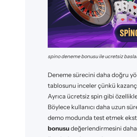
spino deneme bonusu ile ucretsiz basla
Deneme sürecini daha doğru yö
tablosunu inceler çünkü kazanç y
Ayrıca ücretsiz spin gibi özellik
Böylece kullanıcı daha uzun sür
demo modunda test etmek ekstra
bonusu
değerlendirmesini daha 