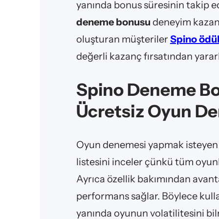
yanında bonus süresinin takip e
deneme bonusu
deneyim kazanma
oluşturan müşteriler
Spino ödül
değerli kazanç fırsatından yarar
Spino Deneme Bo
Ücretsiz Oyun D
Oyun denemesi yapmak isteyen 
listesini inceler çünkü tüm oyun
Ayrıca özellik bakımından avant
performans sağlar. Böylece kulla
yanında oyunun volatilitesini bil