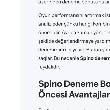
üzerinden deneme bonusunu anın
Oyun performansını artırmak is
analiz eder çünkü hangi kombin
önemlidir. Ayrıca zaman yönetim
şekilde değerlendirmeye yardımcı
deneme süreci yaşar. Bunun yan
sağlar. Bu nedenle
Spino denem
faydalıdır.
Spino Deneme Bon
Öncesi Avantajla