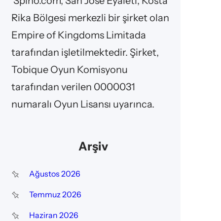
Spino.com, San José Eyaleti, Kosta
Rika Bölgesi merkezli bir şirket olan
Empire of Kingdoms Limitada
tarafından işletilmektedir. Şirket,
Tobique Oyun Komisyonu
tarafından verilen 0000031
numaralı Oyun Lisansı uyarınca.
Arşiv
Ağustos 2026
Temmuz 2026
Haziran 2026