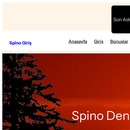
İçeriğe
geç
Son Adr
Anasayfa
Giriş
Bonuslar
Spino Giriş
Spino Den