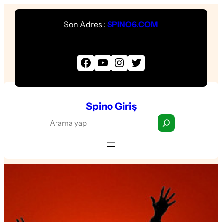
İçeriğe
Son Adres :
SPINO6.COM
geç
Facebook
YouTube
Instagram
Twitter
Spino Giriş
S
e
a
r
c
h