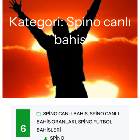
Kategori:
Spino canlı
bahis
SPINO CANLI BAHIS
, 
SPINO CANLI
BAHIS ORANLARI
, 
SPINO FUTBOL
6
BAHISLERI
SPINO