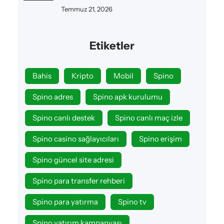
Temmuz 21, 2026
Etiketler
Bahis
Kripto
Mobil
Spino
Spino adres
Spino apk kurulumu
Spino canlı destek
Spino canlı maç izle
Spino casino sağlayıcıları
Spino erişim
Spino güncel site adresi
Spino para transfer rehberi
Spino para yatırma
Spino tv
Spino yatırım kampanyası