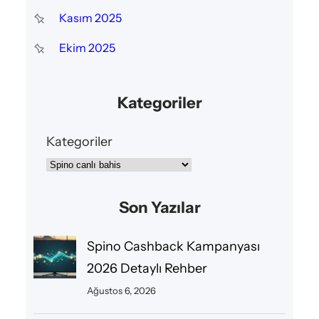
Kasım 2025
Ekim 2025
Kategoriler
Kategoriler
Son Yazılar
Spino Cashback Kampanyası
2026 Detaylı Rehber
Ağustos 6, 2026