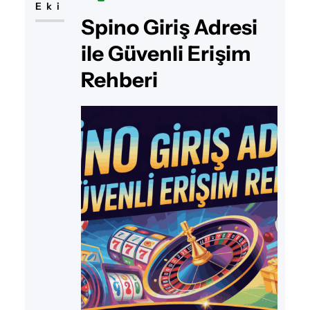
Eki
Spino Giriş Adresi
ile Güvenli Erişim
Rehberi