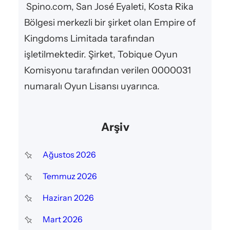
Spino.com, San José Eyaleti, Kosta Rika
Bu yapı, hem güvenlik hem de
Bölgesi merkezli bir şirket olan Empire of
performans açısından en yüksek
Kingdoms Limitada tarafından
seviyede koruma sağlamaktadır.
işletilmektedir. Şirket, Tobique Oyun
Spino giriş ekranı, kullanıcı…
Komisyonu tarafından verilen 0000031
numaralı Oyun Lisansı uyarınca.
Arşiv
Ağustos 2026
Temmuz 2026
Haziran 2026
Mart 2026