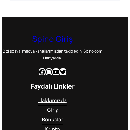
Spino Giriş
Bizi sosyal medya kanallarımızdan takip edin. Spino.com
Her yerde.
Facebook
Instagram
YouTube
Twitter
Faydalı Linkler
Hakkımızda
Giriş
Bonuslar
Kripto