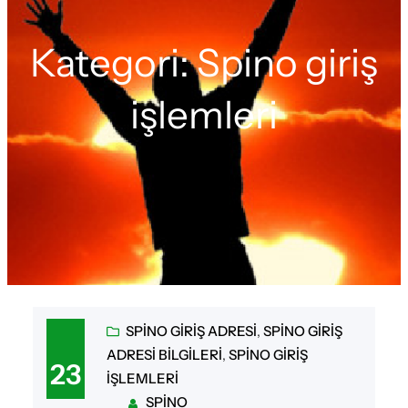
Kategori:
Spino giriş
işlemleri
SPINO GIRIŞ ADRESI
, 
SPINO GIRIŞ
ADRESI BILGILERI
, 
SPINO GIRIŞ
23
IŞLEMLERI
SPINO