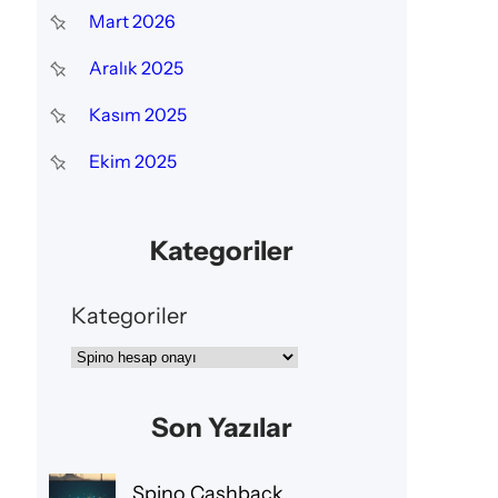
…
Mart 2026
Aralık 2025
Kasım 2025
Ekim 2025
Kategoriler
Kategoriler
Son Yazılar
Spino Cashback