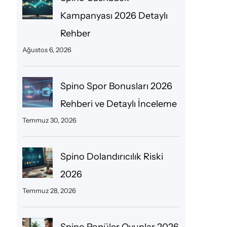
Kampanyası 2026 Detaylı
Rehber
Ağustos 6, 2026
Spino Spor Bonusları 2026
Rehberi ve Detaylı İnceleme
Temmuz 30, 2026
Spino Dolandırıcılık Riski
2026
Temmuz 28, 2026