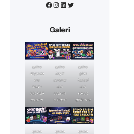
Facebook
Instagram
LinkedIn
Twitter
Galeri
spino
spino
spino
dogrula
kayit
giris
ma
sorunu
hatasi
kodu
icin
icin
icin hizli
cozum
sorun
cozum
rehberi
giderme
spino
spino
spino