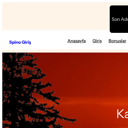
İçeriğe
geç
Son Adr
Anasayfa
Giriş
Bonuslar
Spino Giriş
Ka