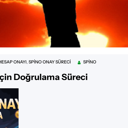
HESAP ONAYI
, 
SPINO ONAY SÜRECI
SPINO
İçin Doğrulama Süreci