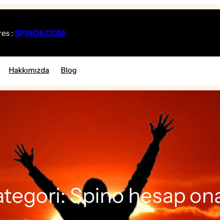
es :
SPINO6.COM
Hakkımızda
Blog
tegori:
Spino hesap on