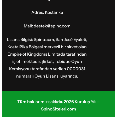
Adres: Kostarika
Mail:
destek@spino.com
Lisans Bilgisi: Spino.com, San José Eyaleti,
Kosta Rika Bölgesi merkezli bir şirket olan
Empire of Kingdoms Limitada tarafından
işletilmektedir. Şirket, Tobique Oyun
Komisyonu tarafından verilen 0000031
numaralı Oyun Lisansı uyarınca.
Tüm haklarımız saklıdır. 2026 Kuruluş Yılı –
SpinoSiteleri.com