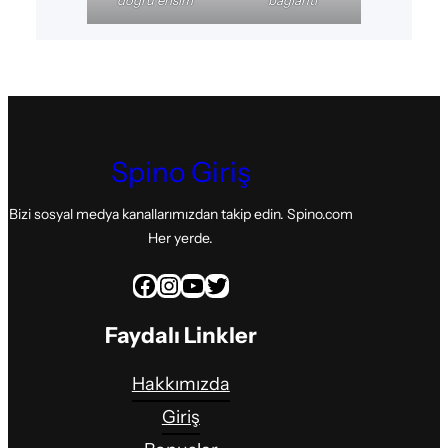
Spino Giriş
Bizi sosyal medya kanallarımızdan takip edin. Spino.com
Her yerde.
Facebook
Instagram
YouTube
Twitter
Faydalı Linkler
Hakkımızda
Giriş