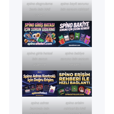
spino dogrulama
spino kayit sorunu
kodu icin hizli
icin cozum rehberi
cozum
spino giris hatasi
spino bakiye
icin sorun
sorunu icin cozum
giderme
rehberi
spino adres
spino erisim
kontrolu icin
rehberi ile hizli
dogru erisim
baglanti