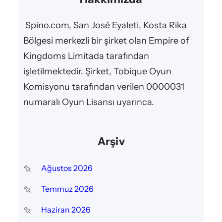
güvenilir ilerler ve kullanıcılar
üyelik adımlarını daha bilinçli
Spino.com, San José Eyaleti, Kosta Rika
tamamlar. Tüm bu aşamalarda
Bölgesi merkezli bir şirket olan Empire of
Spino hoşgeldin kampanyası…
Kingdoms Limitada tarafından
işletilmektedir. Şirket, Tobique Oyun
Komisyonu tarafından verilen 0000031
numaralı Oyun Lisansı uyarınca.
Arşiv
Ağustos 2026
Temmuz 2026
Haziran 2026