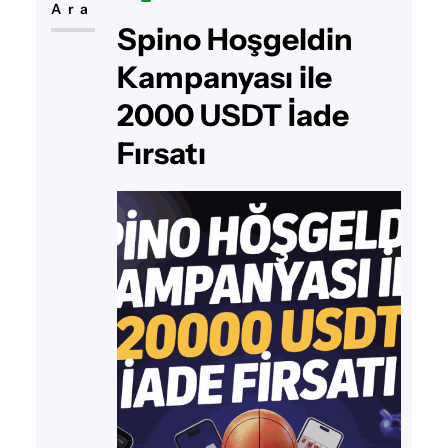
Ara
Spino Hoşgeldin
Kampanyası ile
2000 USDT İade
Fırsatı