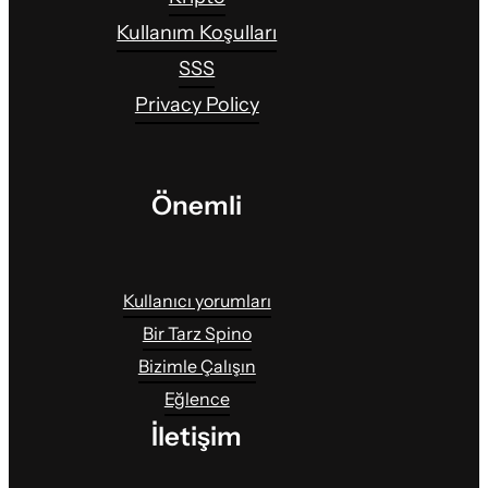
Kullanım Koşulları
SSS
Privacy Policy
Önemli
Kullanıcı yorumları
Bir Tarz Spino
Bizimle Çalışın
Eğlence
İletişim