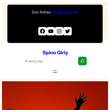
İçeriğe
Son Adres :
SPINO6.COM
geç
Facebook
YouTube
Instagram
Twitter
Spino Giriş
S
e
a
r
c
h