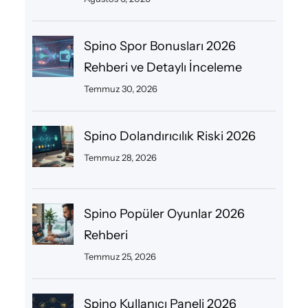
Spino Spor Bonusları 2026
Rehberi ve Detaylı İnceleme
Temmuz 30, 2026
Spino Dolandırıcılık Riski 2026
Temmuz 28, 2026
Spino Popüler Oyunlar 2026
Rehberi
Temmuz 25, 2026
Spino Kullanıcı Paneli 2026