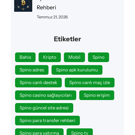
Rehberi
Temmuz 21, 2026
Etiketler
Bahis
Kripto
Mobil
Spino
Spino adres
Spino apk kurulumu
Spino canlı destek
Spino canlı maç izle
Spino casino sağlayıcıları
Spino erişim
Spino güncel site adresi
Spino para transfer rehberi
Spino para yatırma
Spino tv