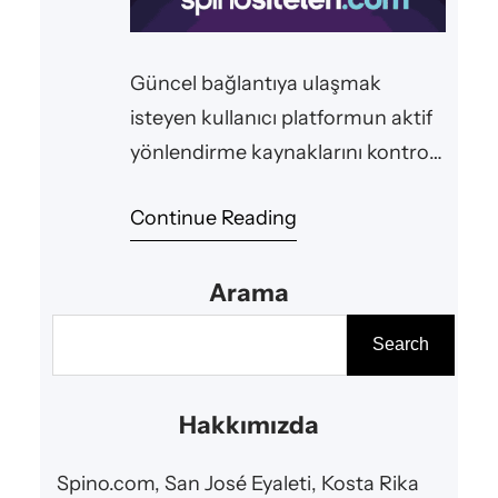
Güncel bağlantıya ulaşmak
isteyen kullanıcı platformun aktif
yönlendirme kaynaklarını kontrol
ederek erişim sürecini daha hızlı
Continue Reading
yönetebilir. Ayrıca anlık
güncellemeleri takip etmek erişim
Arama
engellerini büyük ölçüde ortadan
kaldırır. Böylece giriş işlemleri
A
Search
daha kararlı ilerler. Bu nedenle
r
Spino güncel link kullanıcıların en
a
Hakkımızda
sık kontrol ettiği temel
bilgilendirme kanallarından biri
Spino.com, San José Eyaleti, Kosta Rika
hâline gelir. Doğru yönlendirmeye