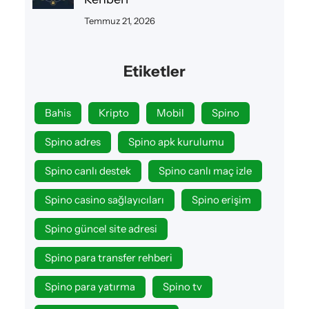
Temmuz 21, 2026
Etiketler
Bahis
Kripto
Mobil
Spino
Spino adres
Spino apk kurulumu
Spino canlı destek
Spino canlı maç izle
Spino casino sağlayıcıları
Spino erişim
Spino güncel site adresi
Spino para transfer rehberi
Spino para yatırma
Spino tv