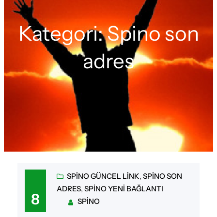
Kategori:
Spino son
adres
SPINO GÜNCEL LINK
, 
SPINO SON
ADRES
, 
SPINO YENI BAĞLANTI
8
SPINO