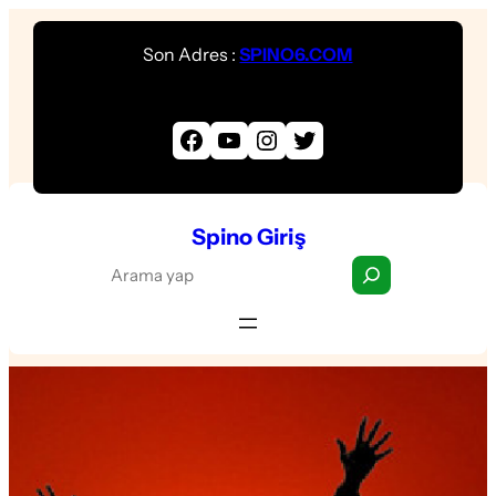
İçeriğe
Son Adres :
SPINO6.COM
geç
Facebook
YouTube
Instagram
Twitter
Spino Giriş
S
e
a
r
c
h