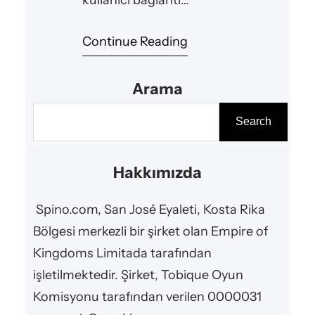
kullanıcı bağlantı
yönlendirmelerini inceleyerek
Continue Reading
erişim sürecini daha düzgün hale
getirir. Ayrıca adres duyurularını
Arama
düzenli takip etmek yeni
bağlantıların hangi zaman
A
Search
diliminde aktif olduğunu anlamayı
r
kolaylaştırır. Böylece kullanıcı giriş
a
Hakkımızda
sürecini daha kontrollü yürütür.
Bu nedenle Spino adres sorunu
Spino.com, San José Eyaleti, Kosta Rika
erişim hatalarının tespitinde
Bölgesi merkezli bir şirket olan Empire of
önemli bir başlangıç noktası
Kingdoms Limitada tarafından
sunar. Bağlantı yapısındaki
işletilmektedir. Şirket, Tobique Oyun
bozulmaları…
Komisyonu tarafından verilen 0000031