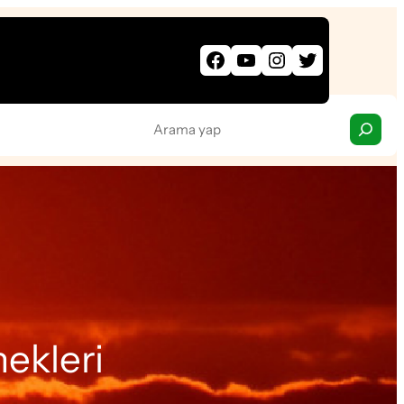
Facebook
YouTube
Instagram
Twitter
S
e
a
r
c
h
nekleri