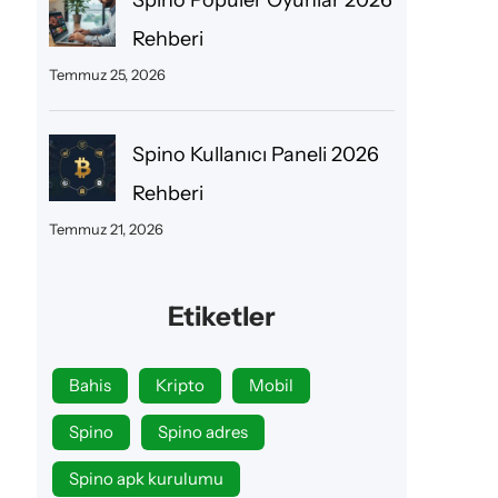
Spino Popüler Oyunlar 2026
Rehberi
Temmuz 25, 2026
Spino Kullanıcı Paneli 2026
Rehberi
Temmuz 21, 2026
Etiketler
Bahis
Kripto
Mobil
Spino
Spino adres
Spino apk kurulumu