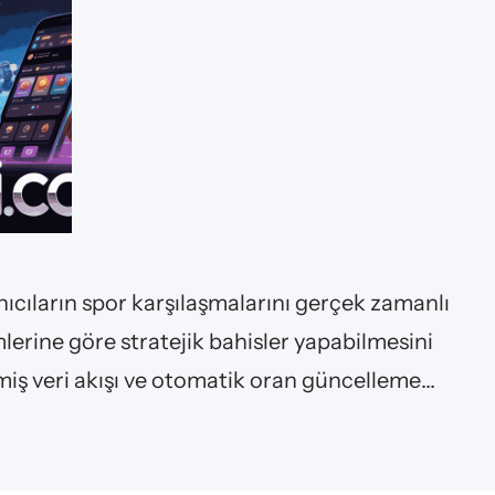
nıcıların spor karşılaşmalarını gerçek zamanlı
mlerine göre stratejik bahisler yapabilmesini
miş veri akışı ve otomatik oran güncelleme
ın avantajlı oranları anında değerlendirmesine
oran değişimlerini milisaniyelik gecikmelerle