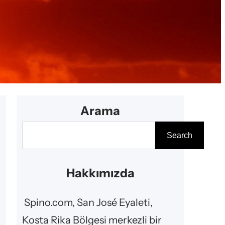
Arama
A
Search
r
a
Hakkımızda
Spino.com, San José Eyaleti,
Kosta Rika Bölgesi merkezli bir