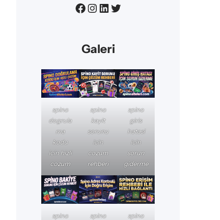
Facebook
Instagram
LinkedIn
Twitter
Galeri
spino
spino
spino
dogrula
kayit
giris
ma
sorunu
hatasi
kodu
icin
icin
icin hizli
cozum
sorun
cozum
rehberi
giderme
spino
spino
spino