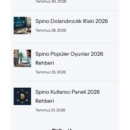
Temmuz 30, 2026
Spino Dolandırıcılık Riski 2026
Temmuz 28, 2026
Spino Popüler Oyunlar 2026
Rehberi
Temmuz 25, 2026
Spino Kullanıcı Paneli 2026
Rehberi
Temmuz 21, 2026