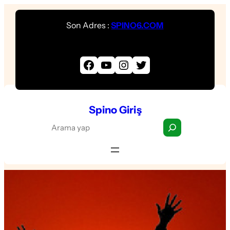
İçeriğe
Son Adres :
SPINO6.COM
geç
Facebook
YouTube
Instagram
Twitter
Spino Giriş
S
e
a
r
c
h