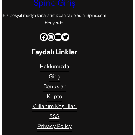
Spino Giriş
Bizi sosyal medya kanallarımızdan takip edin. Spino.com
Her yerde.
Facebook
Instagram
YouTube
Twitter
Faydalı Linkler
Hakkımızda
Giriş
Bonuslar
Kripto
Kullanım Koşulları
SSS
Privacy Policy