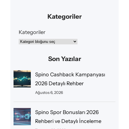
Kategoriler
Kategoriler
Son Yazılar
Spino Cashback Kampanyası
2026 Detaylı Rehber
Ağustos 6, 2026
Spino Spor Bonusları 2026
Rehberi ve Detaylı İnceleme