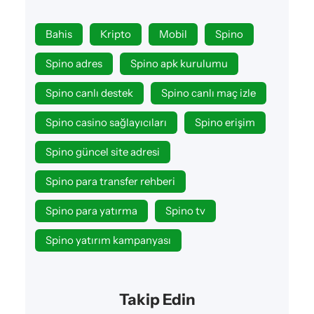
Bahis
Kripto
Mobil
Spino
Spino adres
Spino apk kurulumu
Spino canlı destek
Spino canlı maç izle
Spino casino sağlayıcıları
Spino erişim
Spino güncel site adresi
Spino para transfer rehberi
Spino para yatırma
Spino tv
Spino yatırım kampanyası
Takip Edin