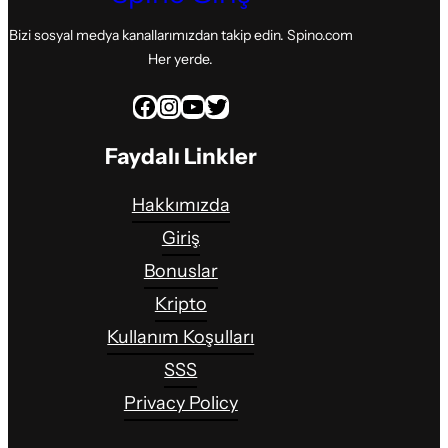
Bizi sosyal medya kanallarımızdan takip edin. Spino.com
Her yerde.
Facebook
Instagram
YouTube
Twitter
Faydalı Linkler
Hakkımızda
Giriş
Bonuslar
Kripto
Kullanım Koşulları
SSS
Privacy Policy