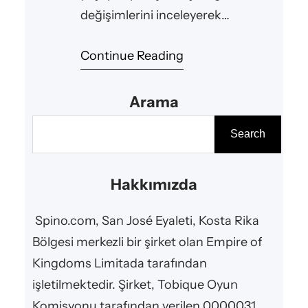
değişimlerini inceleyerek
platforma ulaşmak için farklı
Continue Reading
yöntemler dener. Ayrıca erişimi
hızlandırmak isteyenler alternatif
Arama
bağlantıları araştırarak süreci
daha güvenli hale getirir. Böylece
A
Search
engel kaynaklı kopmalar azalır ve
r
giriş adımları daha istikrarlı ilerler.
a
Hakkımızda
Tüm bu aşamalarda Spino BTK
engeli için geliştirilen
Spino.com, San José Eyaleti, Kosta Rika
yönlendirmeler etkili bir çözüm
Bölgesi merkezli bir şirket olan Empire of
oluşturur. Engel sonrasında…
Kingdoms Limitada tarafından
işletilmektedir. Şirket, Tobique Oyun
Komisyonu tarafından verilen 0000031