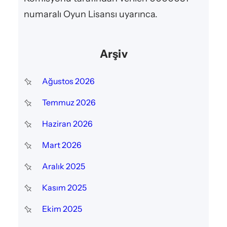
numaralı Oyun Lisansı uyarınca.
Arşiv
Ağustos 2026
Temmuz 2026
Haziran 2026
Mart 2026
Aralık 2025
Kasım 2025
Ekim 2025