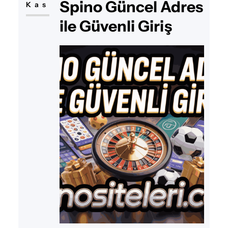
Spino Güncel Adres
Kas
ile Güvenli Giriş