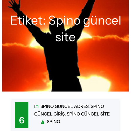
Etiket:
Spino güncel
site
SPINO GÜNCEL ADRES
, 
SPINO
GÜNCEL GIRIŞ
, 
SPINO GÜNCEL SITE
6
SPINO