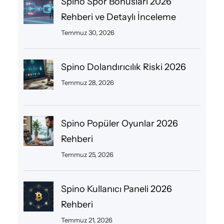
Spino Spor Bonusları 2026
Rehberi ve Detaylı İnceleme
Temmuz 30, 2026
Spino Dolandırıcılık Riski 2026
Temmuz 28, 2026
Spino Popüler Oyunlar 2026
Rehberi
Temmuz 25, 2026
Spino Kullanıcı Paneli 2026
Rehberi
Temmuz 21, 2026