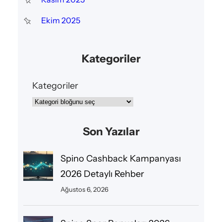
Ekim 2025
Kategoriler
Kategoriler
Son Yazılar
Spino Cashback Kampanyası
2026 Detaylı Rehber
Ağustos 6, 2026