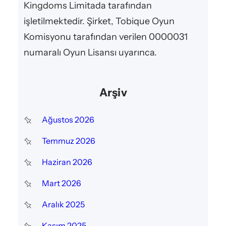
Kingdoms Limitada tarafından
hem güvenli hem de yasal
işletilmektedir. Şirket, Tobique Oyun
çerçevede platforma erişim
Komisyonu tarafından verilen 0000031
sağlamaktadır.…
numaralı Oyun Lisansı uyarınca.
Arşiv
Ağustos 2026
Temmuz 2026
Haziran 2026
Mart 2026
Aralık 2025
Kasım 2025