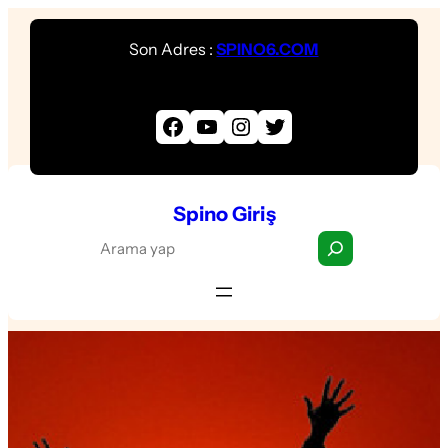
İçeriğe
Son Adres :
SPINO6.COM
geç
Facebook
YouTube
Instagram
Twitter
Spino Giriş
S
e
a
r
c
h