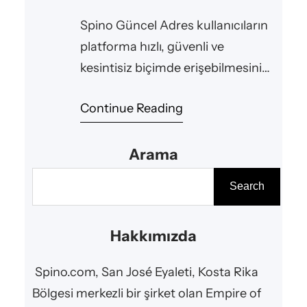
Spino Güncel Adres kullanıcıların
platforma hızlı, güvenli ve
kesintisiz biçimde erişebilmesini
sağlamak amacıyla sürekli olarak
Continue Reading
güncellenmektedir. Bu sistem,
erişim engellerine veya bağlantı
Arama
sorunlarına karşı alternatif giriş
bağlantıları oluşturarak
A
Search
kullanıcıların platforma sorunsuz
r
biçimde ulaşmasını mümkün
a
Hakkımızda
kılmaktadır. Tüm bağlantılar SSL
sertifikalarıyla korunmakta ve
Spino.com, San José Eyaleti, Kosta Rika
sistemsel denetimlerden
Bölgesi merkezli bir şirket olan Empire of
geçmektedir. Böylece kullanıcılar