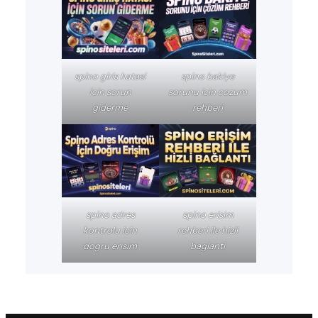
spino giris hatasi
spino bakiye
icin sorun
sorunu icin cozum
giderme
rehberi
spino adres
spino erisim
kontrolu icin
rehberi ile hizli
dogru erisim
baglanti