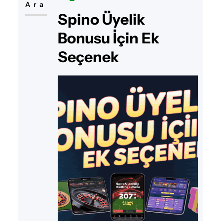
Ara
Spino Üyelik
Bonusu İçin Ek
Seçenek