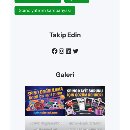
Spino yatırım kampanyası
Takip Edin
Facebook
Instagram
LinkedIn
Twitter
Galeri
spino dogrulama
spino kayit sorunu
kodu icin hizli
icin cozum rehberi