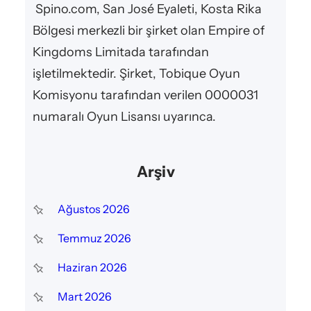
Spino.com, San José Eyaleti, Kosta Rika
yeni üyeler için önemli…
Bölgesi merkezli bir şirket olan Empire of
Kingdoms Limitada tarafından
işletilmektedir. Şirket, Tobique Oyun
Komisyonu tarafından verilen 0000031
numaralı Oyun Lisansı uyarınca.
Arşiv
Ağustos 2026
Temmuz 2026
Haziran 2026
Mart 2026