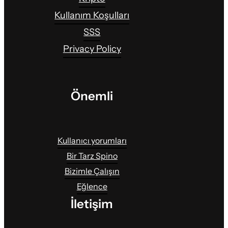
Kullanım Koşulları
SSS
Privacy Policy
Önemli
Kullanıcı yorumları
Bir Tarz Spino
Bizimle Çalışın
Eğlence
İletişim