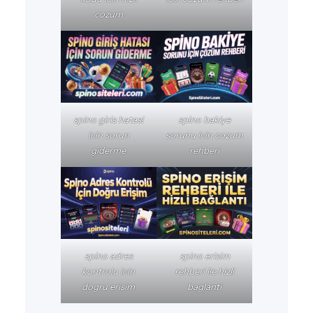
cozum
spino giris hatasi
spino bakiye
icin sorun
sorunu icin cozum
giderme
rehberi
spino adres
spino erisim
kontrolu icin
rehberi ile hizli
dogru erisim
baglanti