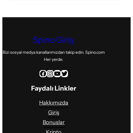
Spino Giriş
Bizi sosyal medya kanallarımızdan takip edin. Spino.com
Her yerde.
Facebook
Instagram
YouTube
Twitter
Faydalı Linkler
Hakkımızda
Giriş
Bonuslar
Kripto