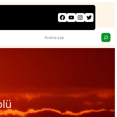
Facebook
YouTube
Instagram
Twitter
S
e
a
r
c
h
olü