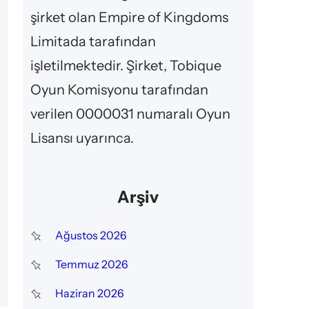
şirket olan Empire of Kingdoms
Limitada tarafından
işletilmektedir. Şirket, Tobique
Oyun Komisyonu tarafından
verilen 0000031 numaralı Oyun
Lisansı uyarınca.
Arşiv
Ağustos 2026
Temmuz 2026
Haziran 2026