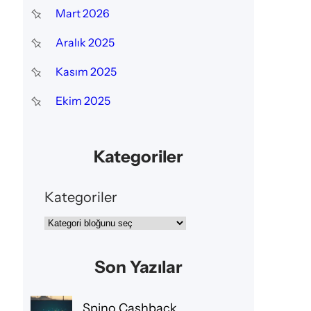
…
Mart 2026
Aralık 2025
Kasım 2025
Ekim 2025
Kategoriler
Kategoriler
Son Yazılar
Spino Cashback