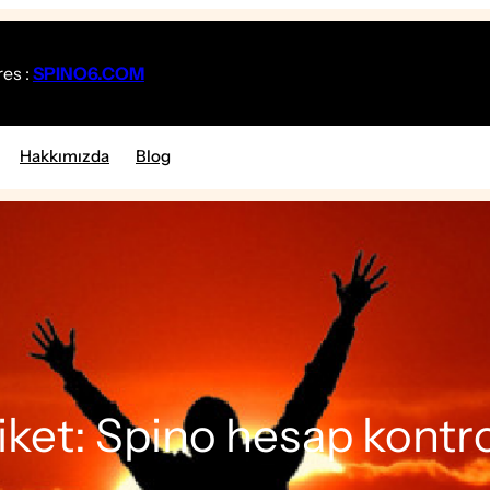
es :
SPINO6.COM
Hakkımızda
Blog
iket:
Spino hesap kontr