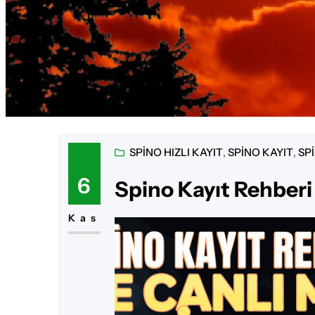
SPINO HIZLI KAYIT
, 
SPINO KAYIT
, 
SP
6
Spino Kayıt Rehberi 
Kas