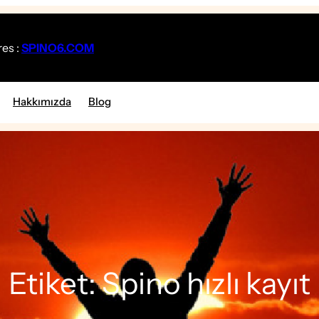
es :
SPINO6.COM
Hakkımızda
Blog
Etiket:
Spino hızlı kayıt