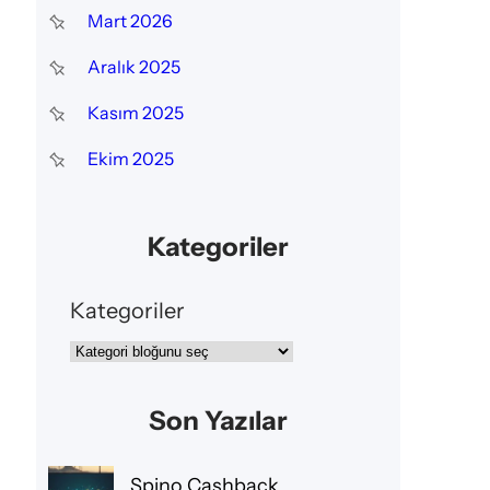
Mart 2026
Aralık 2025
Kasım 2025
Ekim 2025
Kategoriler
Kategoriler
Son Yazılar
Spino Cashback