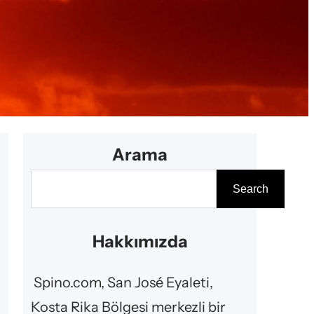
Arama
A
Search
r
a
Hakkımızda
Spino.com, San José Eyaleti,
Kosta Rika Bölgesi merkezli bir