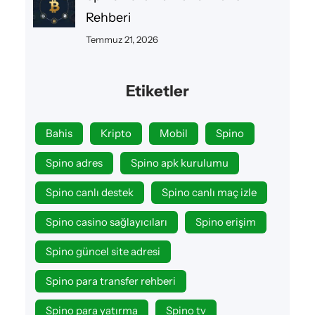
Rehberi
Temmuz 21, 2026
Etiketler
Bahis
Kripto
Mobil
Spino
Spino adres
Spino apk kurulumu
Spino canlı destek
Spino canlı maç izle
Spino casino sağlayıcıları
Spino erişim
Spino güncel site adresi
Spino para transfer rehberi
Spino para yatırma
Spino tv