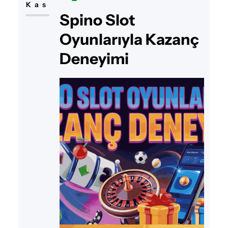
Kas
Spino Slot
Oyunlarıyla Kazanç
Deneyimi