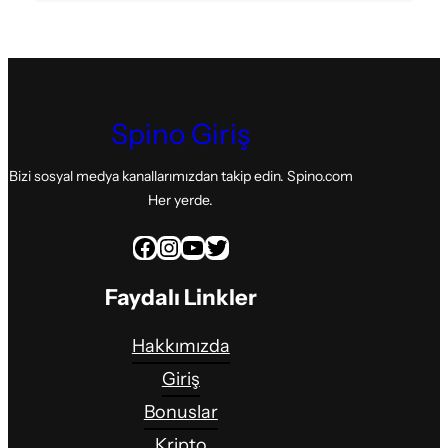
Spino Giriş
Bizi sosyal medya kanallarımızdan takip edin. Spino.com
Her yerde.
Facebook
Instagram
YouTube
Twitter
Faydalı Linkler
Hakkımızda
Giriş
Bonuslar
Kripto