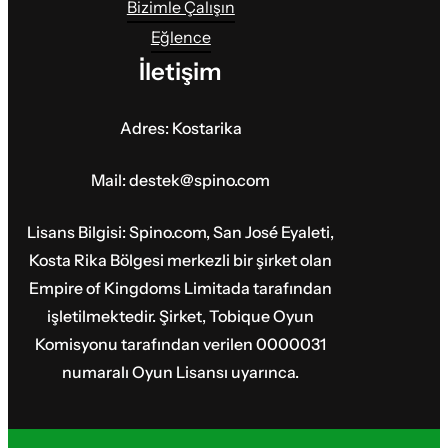
Bizimle Çalışın
Eğlence
İletişim
Adres: Kostarika
Mail:
destek@spino.com
Lisans Bilgisi: Spino.com, San José Eyaleti,
Kosta Rika Bölgesi merkezli bir şirket olan
Empire of Kingdoms Limitada tarafından
işletilmektedir. Şirket, Tobique Oyun
Komisyonu tarafından verilen 0000031
numaralı Oyun Lisansı uyarınca.