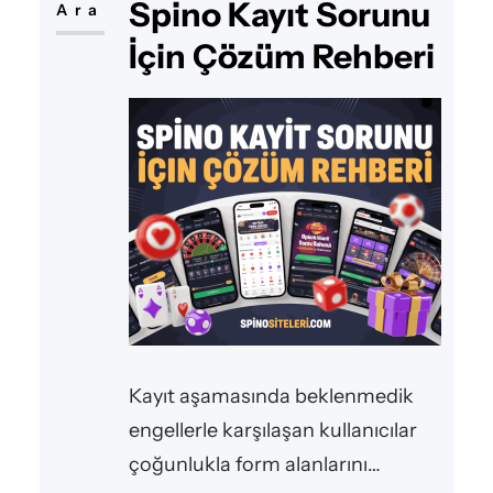
Spino Kayıt Sorunu
Ara
İçin Çözüm Rehberi
Kayıt aşamasında beklenmedik
engellerle karşılaşan kullanıcılar
çoğunlukla form alanlarını