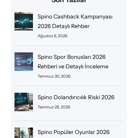
Spino Cashback Kampanyası
2026 Detaylı Rehber
Ağustos 6, 2026
Spino Spor Bonusları 2026
Rehberi ve Detaylı İnceleme
Temmuz 30, 2026
Spino Dolandırıcılık Riski 2026
Temmuz 28, 2026
Spino Popüler Oyunlar 2026