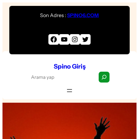
İçeriğe
Son Adres :
SPINO6.COM
geç
Facebook
YouTube
Instagram
Twitter
Spino Giriş
S
e
a
r
c
h