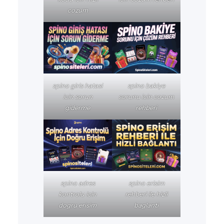
cozum
spino giris hatasi
spino bakiye
icin sorun
sorunu icin cozum
giderme
rehberi
spino adres
spino erisim
kontrolu icin
rehberi ile hizli
dogru erisim
baglanti