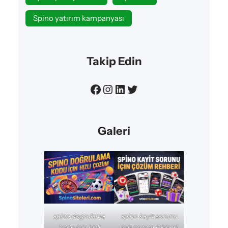
Spino yatırım kampanyası
Takip Edin
Facebook
Instagram
LinkedIn
Twitter
Galeri
spino dogrulama
spino kayit sorunu
kodu icin hizli
icin cozum rehberi