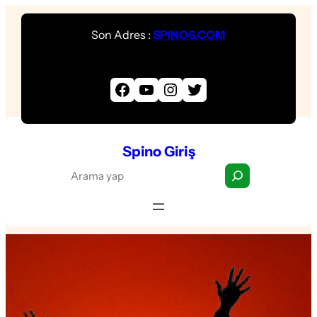
İçeriğe
Son Adres :
SPINO6.COM
geç
Facebook
YouTube
Instagram
Twitter
Spino Giriş
S
e
a
r
c
h