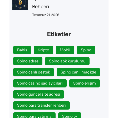
Rehberi
Temmuz 21, 2026
Etiketler
Bahis
Kripto
Mobil
Spino
Spino adres
Spino apk kurulumu
Spino canlı destek
Spino canlı maç izle
Spino casino sağlayıcıları
Spino erişim
Spino güncel site adresi
Spino para transfer rehberi
Spino para yatırma
Spino tv