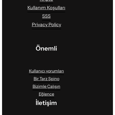
Kullanım Koşulları
SSS
Privacy Policy
Önemli
Kullanıcı yorumları
Bir Tarz Spino
Bizimle Çalışın
Eğlence
İletişim