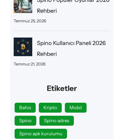
Spino Popüler Oyunlar 2026
Rehberi
Temmuz 25, 2026
Spino Kullanıcı Paneli 2026
Rehberi
Temmuz 21, 2026
Etiketler
Bahis
Kripto
Mobil
Spino
Spino adres
Spino apk kurulumu