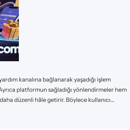
 yardım kanalına bağlanarak yaşadığı işlem
r. Ayrıca platformun sağladığı yönlendirmeler hem
aha düzenli hâle getirir. Böylece kullanıcı
lır. Tüm bu nedenle Spino destek hattı platformla
n önemli bir iletişim merkezidir. Hızlı yanıt almak