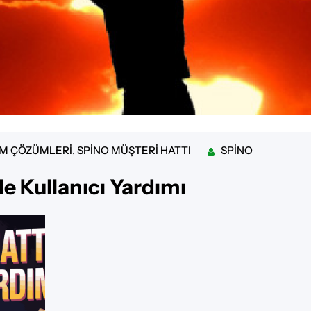
ŞIM ÇÖZÜMLERI
, 
SPINO MÜŞTERI HATTI
SPINO
le Kullanıcı Yardımı