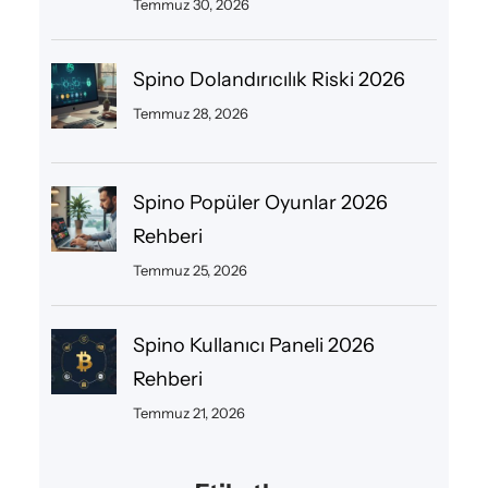
Temmuz 30, 2026
Spino Dolandırıcılık Riski 2026
Temmuz 28, 2026
Spino Popüler Oyunlar 2026
Rehberi
Temmuz 25, 2026
Spino Kullanıcı Paneli 2026
Rehberi
Temmuz 21, 2026