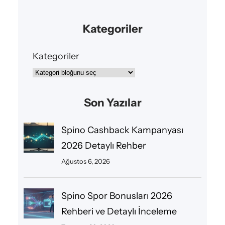
Kategoriler
Kategoriler
Son Yazılar
Spino Cashback Kampanyası
2026 Detaylı Rehber
Ağustos 6, 2026
Spino Spor Bonusları 2026
Rehberi ve Detaylı İnceleme