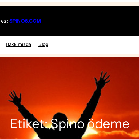
es :
SPINO6.COM
Hakkımızda
Blog
Etiket:
Spino ödeme