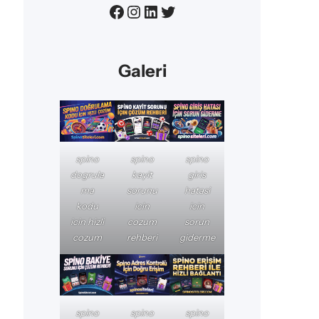
Facebook
Instagram
LinkedIn
Twitter
Galeri
spino
spino
spino
dogrula
kayit
giris
ma
sorunu
hatasi
kodu
icin
icin
icin hizli
cozum
sorun
cozum
rehberi
giderme
spino
spino
spino