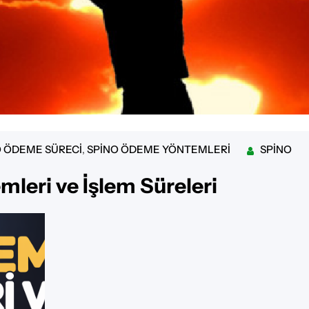
O ÖDEME SÜRECI
, 
SPINO ÖDEME YÖNTEMLERI
SPINO
eri ve İşlem Süreleri