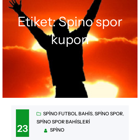
Etiket:
Spino spor
kupon
SPINO FUTBOL BAHIS
, 
SPINO SPOR
, 
SPINO SPOR BAHISLERI
23
SPINO