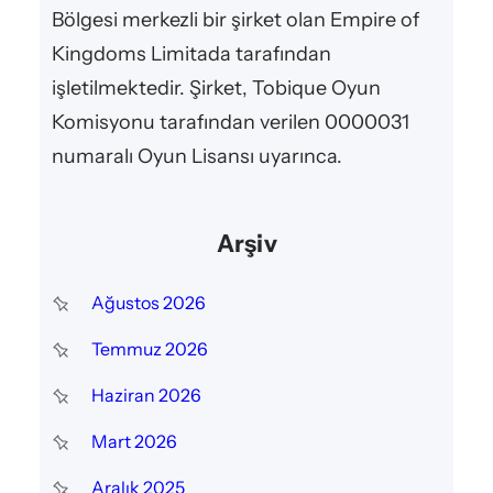
Bölgesi merkezli bir şirket olan Empire of
tahminler yapmasına olanak
Kingdoms Limitada tarafından
tanımaktadır. Sistem, tüm spor
işletilmektedir. Şirket, Tobique Oyun
kategorilerinde anlık veri akışıyla
Komisyonu tarafından verilen 0000031
güncel…
numaralı Oyun Lisansı uyarınca.
Arşiv
Ağustos 2026
Temmuz 2026
Haziran 2026
Mart 2026
Aralık 2025