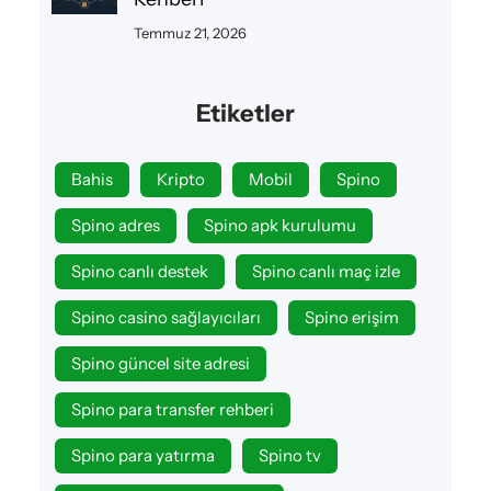
Temmuz 21, 2026
Etiketler
Bahis
Kripto
Mobil
Spino
Spino adres
Spino apk kurulumu
Spino canlı destek
Spino canlı maç izle
Spino casino sağlayıcıları
Spino erişim
Spino güncel site adresi
Spino para transfer rehberi
Spino para yatırma
Spino tv