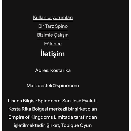
Kullanıcı yorumları
Bir Tarz Spino
Bizimle Çalışın
Eğlence
İletişim
Adres: Kostarika
Mail:
destek@spino.com
Lisans Bilgisi: Spino.com, San José Eyaleti,
Kosta Rika Bölgesi merkezli bir şirket olan
Empire of Kingdoms Limitada tarafından
işletilmektedir. Şirket, Tobique Oyun