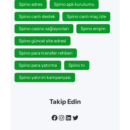
Spino adres
Spino apk kurulumu
Spino canlı destek
Spino canlı maç izle
Spino casino sağlayıcıları
Spino erişim
Spino güncel site adresi
Spino para transfer rehberi
Spino para yatırma
Spino tv
Spino yatırım kampanyası
Takip Edin
Facebook
Instagram
LinkedIn
Twitter