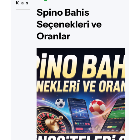
Kas
Spino Bahis
Seçenekleri ve
Oranlar