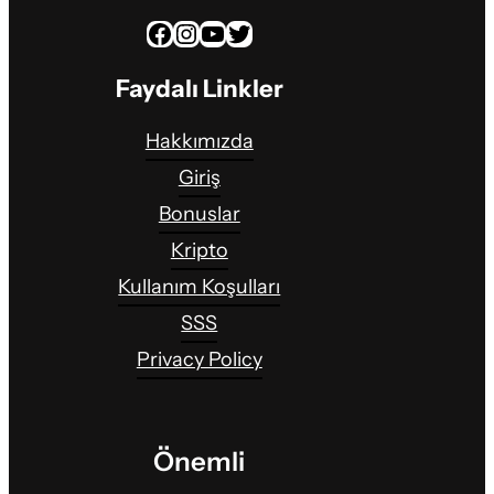
Facebook
Instagram
YouTube
Twitter
Faydalı Linkler
Hakkımızda
Giriş
Bonuslar
Kripto
Kullanım Koşulları
SSS
Privacy Policy
Önemli