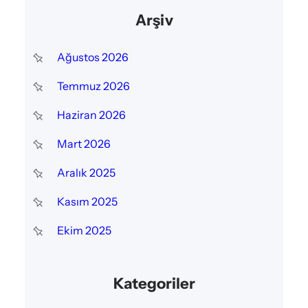
Arşiv
Ağustos 2026
Temmuz 2026
Haziran 2026
Mart 2026
Aralık 2025
Kasım 2025
Ekim 2025
Kategoriler