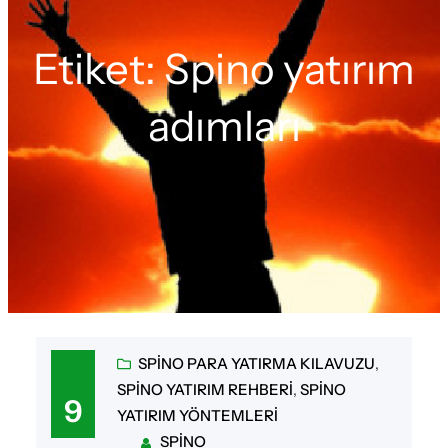
Etiket:
Spino yatırım
adımları
SPINO PARA YATIRMA KILAVUZU
, 
SPINO YATIRIM REHBERI
, 
SPINO
9
YATIRIM YÖNTEMLERI
SPINO