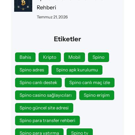
Rehberi
Temmuz 21, 2026
Etiketler
Bahis
Kripto
Mobil
Spino
Spino adres
Spino apk kurulumu
Spino canlı destek
Spino canlı maç izle
Spino casino sağlayıcıları
Spino erişim
Spino güncel site adresi
Spino para transfer rehberi
Spino para yatırma
Spino tv