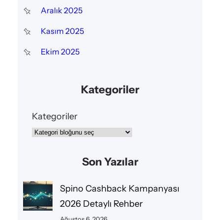
Aralık 2025
Kasım 2025
Ekim 2025
Kategoriler
Kategoriler
Son Yazılar
Spino Cashback Kampanyası
2026 Detaylı Rehber
Ağustos 6, 2026