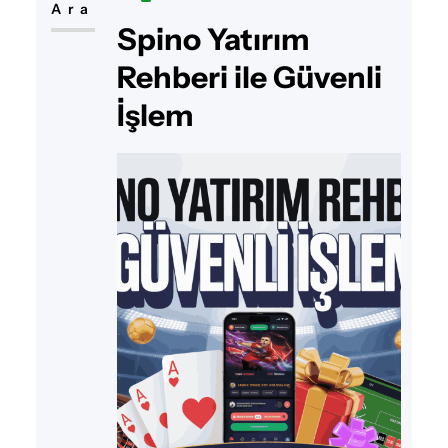
Ara
Spino Yatırım
Rehberi ile Güvenli
İşlem