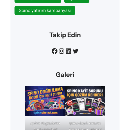
Spino yatırım kampanyası
Takip Edin
Facebook
Instagram
LinkedIn
Twitter
Galeri
spino dogrulama
spino kayit sorunu
kodu icin hizli
icin cozum rehberi