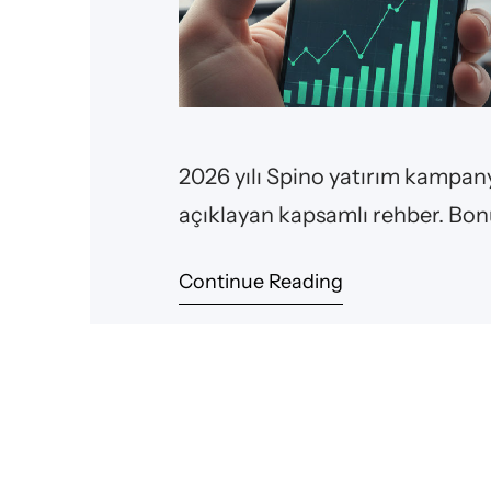
2026 yılı Spino yatırım kampanya
açıklayan kapsamlı rehber. Bonu
Continue Reading