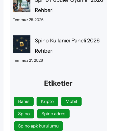
Spino Popüler Oyunlar 2026
Rehberi
Temmuz 25, 2026
Spino Kullanıcı Paneli 2026
Rehberi
Temmuz 21, 2026
Etiketler
Bahis
Kripto
Mobil
Spino
Spino adres
Spino apk kurulumu