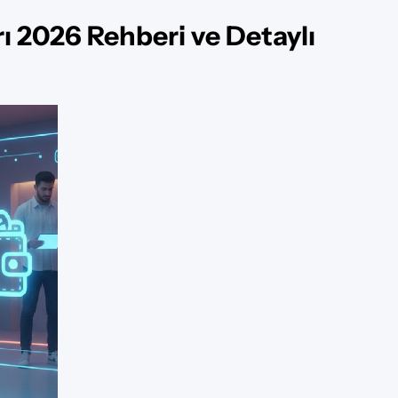
ı 2026 Rehberi ve Detaylı