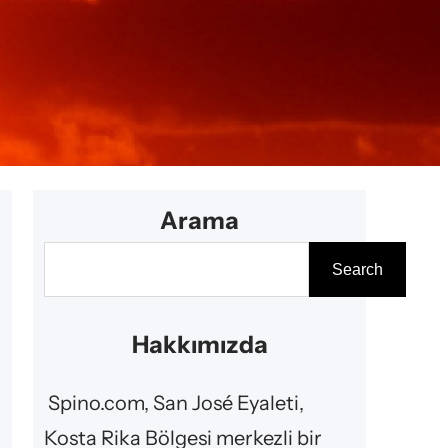
Arama
A
Search
r
a
Hakkımızda
Spino.com, San José Eyaleti,
Kosta Rika Bölgesi merkezli bir