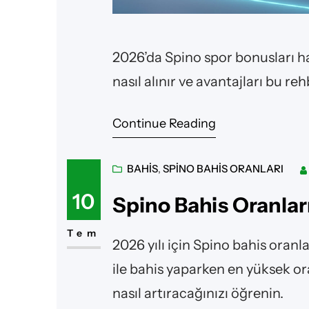
2026’da Spino spor bonusları ha
nasıl alınır ve avantajları bu re
Continue Reading
BAHIS
, 
SPINO BAHIS ORANLARI
10
Spino Bahis Oranları
Tem
2026 yılı için Spino bahis oranl
ile bahis yaparken en yüksek ora
nasıl artıracağınızı öğrenin.