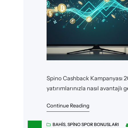
Spino Cashback Kampanyası 202
yatırımlarınızla nasıl avantajlı
Continue Reading
BAHIS
, 
SPINO SPOR BONUSLARI