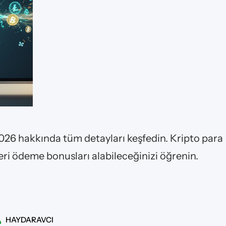
6 hakkında tüm detayları keşfedin. Kripto para
 geri ödeme bonusları alabileceğinizi öğrenin.
HAYDARAVCI