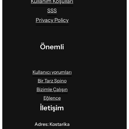
Kullanım Koşulları
SSS
Privacy Policy
Önemli
Kullanıcı yorumları
Bir Tarz Spino
Bizimle Çalışın
Eğlence
İletişim
Adres: Kostarika