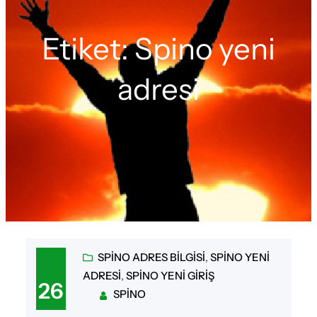
Etiket:
Spino yeni
adresi
SPINO ADRES BILGISI
, 
SPINO YENI
ADRESI
, 
SPINO YENI GIRIŞ
26
SPINO