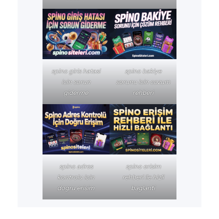
spino giris hatasi
spino bakiye
icin sorun
sorunu icin cozum
giderme
rehberi
spino adres
spino erisim
kontrolu icin
rehberi ile hizli
dogru erisim
baglanti