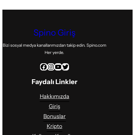
Spino Giriş
Bizi sosyal medya kanallarımızdan takip edin. Spino.com
Her yerde.
Facebook
Instagram
YouTube
Twitter
Faydalı Linkler
Hakkımızda
Giriş
Bonuslar
Kripto