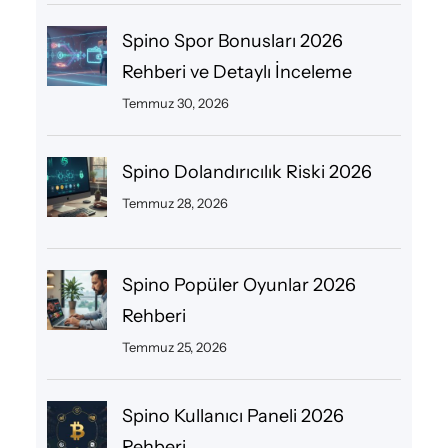
Spino Spor Bonusları 2026
Rehberi ve Detaylı İnceleme
Temmuz 30, 2026
Spino Dolandırıcılık Riski 2026
Temmuz 28, 2026
Spino Popüler Oyunlar 2026
Rehberi
Temmuz 25, 2026
Spino Kullanıcı Paneli 2026
Rehberi