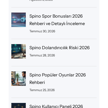
Spino Spor Bonusları 2026
Rehberi ve Detaylı İnceleme
Temmuz 30, 2026
Spino Dolandırıcılık Riski 2026
Temmuz 28, 2026
Spino Popüler Oyunlar 2026
Rehberi
Temmuz 25, 2026
Spino Kullanıcı Paneli 2026