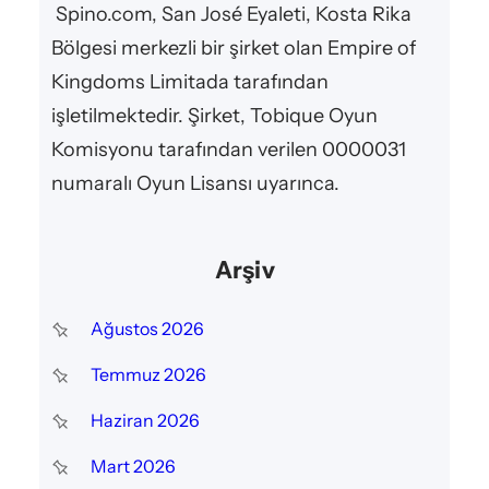
Spino.com, San José Eyaleti, Kosta Rika
Spino güvenli yatırım yaklaşımını
Bölgesi merkezli bir şirket olan Empire of
destekler.…
Kingdoms Limitada tarafından
işletilmektedir. Şirket, Tobique Oyun
Komisyonu tarafından verilen 0000031
numaralı Oyun Lisansı uyarınca.
Arşiv
Ağustos 2026
Temmuz 2026
Haziran 2026
Mart 2026