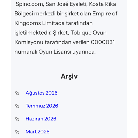
Spino.com, San José Eyaleti, Kosta Rika
güncellemesi giriş sürecinin temel
Bölgesi merkezli bir şirket olan Empire of
bir parçasıdır.…
Kingdoms Limitada tarafından
işletilmektedir. Şirket, Tobique Oyun
Komisyonu tarafından verilen 0000031
numaralı Oyun Lisansı uyarınca.
Arşiv
Ağustos 2026
Temmuz 2026
Haziran 2026
Mart 2026