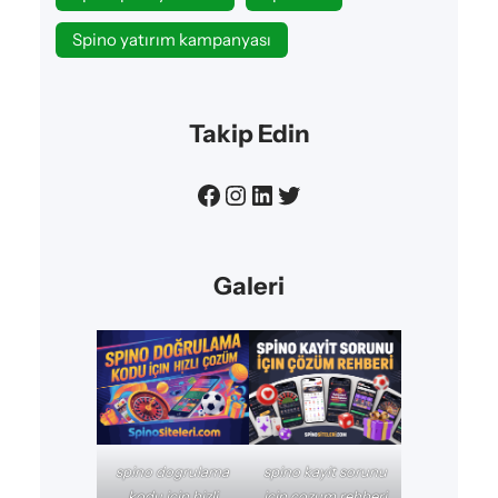
Spino yatırım kampanyası
Takip Edin
Facebook
Instagram
LinkedIn
Twitter
Galeri
spino dogrulama
spino kayit sorunu
kodu icin hizli
icin cozum rehberi