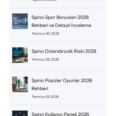
Spino Spor Bonusları 2026
Rehberi ve Detaylı İnceleme
Temmuz 30, 2026
Spino Dolandırıcılık Riski 2026
Temmuz 28, 2026
Spino Popüler Oyunlar 2026
Rehberi
Temmuz 25, 2026
Spino Kullanıcı Paneli 2026