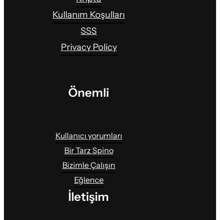
Kullanım Koşulları
SSS
Privacy Policy
Önemli
Kullanıcı yorumları
Bir Tarz Spino
Bizimle Çalışın
Eğlence
İletişim