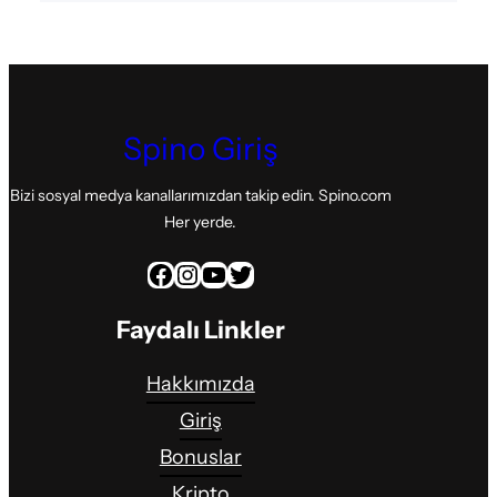
Spino Giriş
Bizi sosyal medya kanallarımızdan takip edin. Spino.com
Her yerde.
Facebook
Instagram
YouTube
Twitter
Faydalı Linkler
Hakkımızda
Giriş
Bonuslar
Kripto