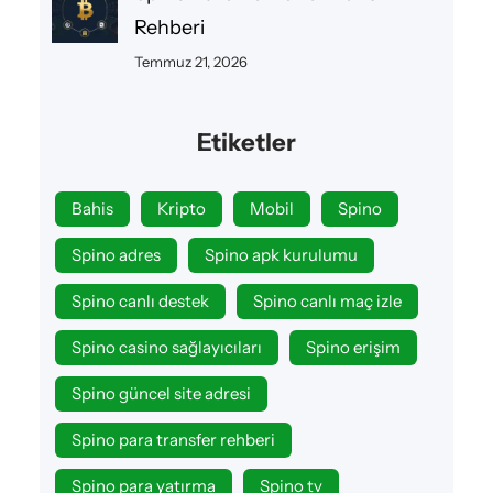
Rehberi
Temmuz 21, 2026
Etiketler
Bahis
Kripto
Mobil
Spino
Spino adres
Spino apk kurulumu
Spino canlı destek
Spino canlı maç izle
Spino casino sağlayıcıları
Spino erişim
Spino güncel site adresi
Spino para transfer rehberi
Spino para yatırma
Spino tv