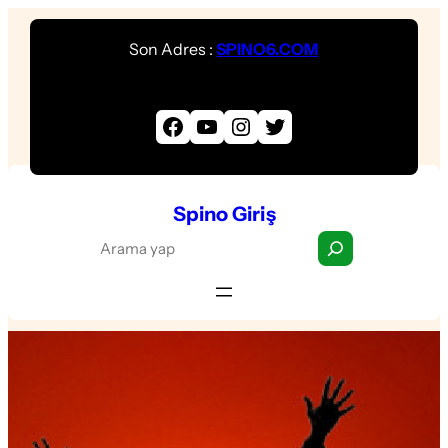
İçeriğe
Son Adres :
SPINO6.COM
geç
Facebook
YouTube
Instagram
Twitter
Spino Giriş
S
e
a
r
c
h