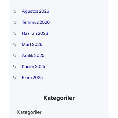
Ağustos 2026
Temmuz 2026
Haziran 2026
Mart 2026
Aralık 2025
Kasım 2025
Ekim 2025
Kategoriler
Kategoriler