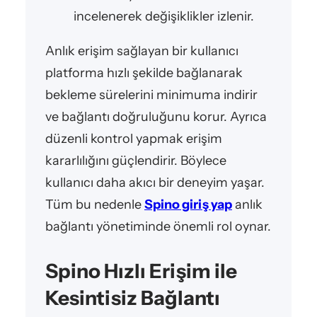
incelenerek değişiklikler izlenir.
Anlık erişim sağlayan bir kullanıcı
platforma hızlı şekilde bağlanarak
bekleme sürelerini minimuma indirir
ve bağlantı doğruluğunu korur. Ayrıca
düzenli kontrol yapmak erişim
kararlılığını güçlendirir. Böylece
kullanıcı daha akıcı bir deneyim yaşar.
Tüm bu nedenle
Spino giriş yap
anlık
bağlantı yönetiminde önemli rol oynar.
Spino Hızlı Erişim ile
Kesintisiz Bağlantı