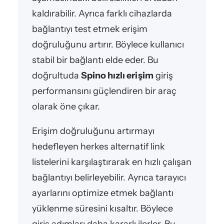
kaldırabilir. Ayrıca farklı cihazlarda
bağlantıyı test etmek erişim
doğruluğunu artırır. Böylece kullanıcı
stabil bir bağlantı elde eder. Bu
doğrultuda
Spino hızlı erişim
giriş
performansını güçlendiren bir araç
olarak öne çıkar.
Erişim doğruluğunu artırmayı
hedefleyen herkes alternatif link
listelerini karşılaştırarak en hızlı çalışan
bağlantıyı belirleyebilir. Ayrıca tarayıcı
ayarlarını optimize etmek bağlantı
yüklenme süresini kısaltır. Böylece
giriş adımları daha kararlı ilerler. Bu