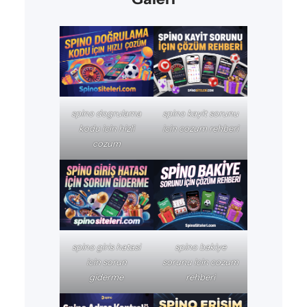
spino dogrulama
spino kayit sorunu
kodu icin hizli
icin cozum rehberi
cozum
spino giris hatasi
spino bakiye
icin sorun
sorunu icin cozum
giderme
rehberi