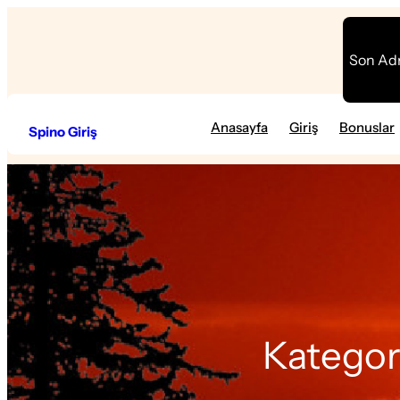
İçeriğe
geç
Son Adr
Anasayfa
Giriş
Bonuslar
Spino Giriş
Kategor