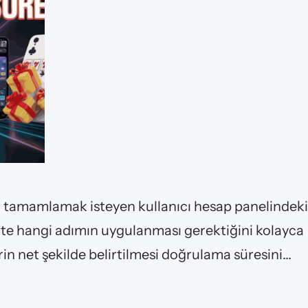
i tamamlamak isteyen kullanıcı hesap panelindeki
çte hangi adımın uygulanması gerektiğini kolayca
erin net şekilde belirtilmesi doğrulama süresini
a hızlı sonuç alır. Tüm bu nedenle Spino doğrulama
k için kritik bir aşamadır. Onay sürecini