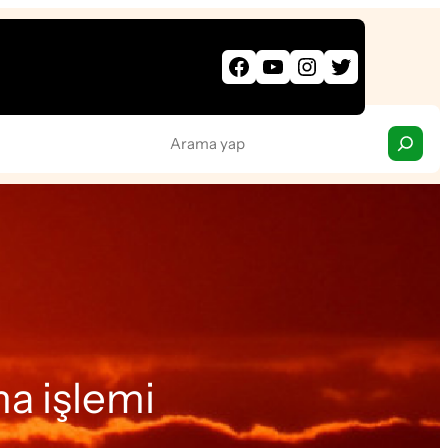
Facebook
YouTube
Instagram
Twitter
S
e
a
r
c
h
a işlemi