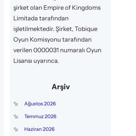
şirket olan Empire of Kingdoms
Limitada tarafından
işletilmektedir. Şirket, Tobique
Oyun Komisyonu tarafından
verilen 0000031 numaralı Oyun
Lisansı uyarınca.
Arşiv
Ağustos 2026
Temmuz 2026
Haziran 2026