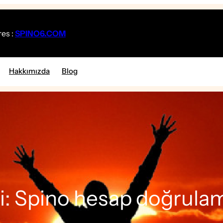
es :
SPINO6.COM
Hakkımızda
Blog
i:
Spino hesap doğrulam