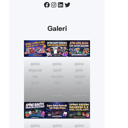
Facebook
Instagram
LinkedIn
Twitter
Galeri
spino
spino
spino
dogrula
kayit
giris
ma
sorunu
hatasi
kodu
icin
icin
icin hizli
cozum
sorun
cozum
rehberi
giderme
spino
spino
spino