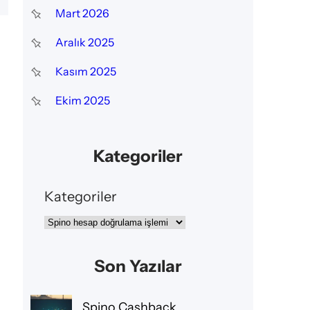
Mart 2026
Aralık 2025
Kasım 2025
Ekim 2025
Kategoriler
Kategoriler
Son Yazılar
Spino Cashback