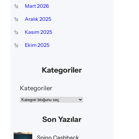
Mart 2026
Aralık 2025
Kasım 2025
Ekim 2025
Kategoriler
Kategoriler
Son Yazılar
Spino Cashback