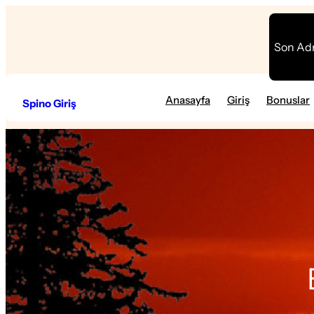
İçeriğe
geç
Son Adr
Anasayfa
Giriş
Bonuslar
Spino Giriş