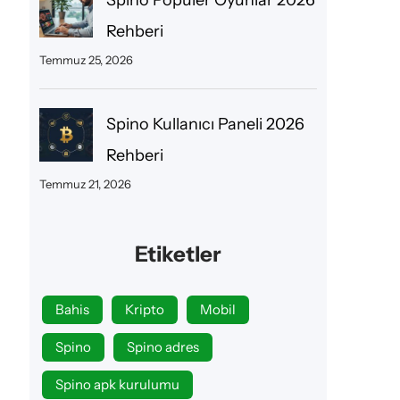
Spino Popüler Oyunlar 2026
Rehberi
Temmuz 25, 2026
Spino Kullanıcı Paneli 2026
Rehberi
Temmuz 21, 2026
Etiketler
Bahis
Kripto
Mobil
Spino
Spino adres
Spino apk kurulumu