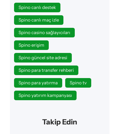
Spino canlı destek
Spino canlı maç izle
Spino casino sağlayıcıları
Spino erişim
Spino güncel site adresi
Spino para transfer rehberi
Spino para yatırma
Spino tv
Spino yatırım kampanyası
Takip Edin