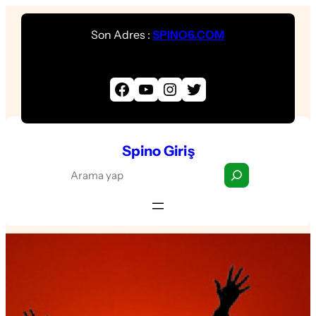
İçeriğe
Son Adres :
SPINO6.COM
geç
Facebook
YouTube
Instagram
Twitter
Spino Giriş
S
e
a
r
c
h