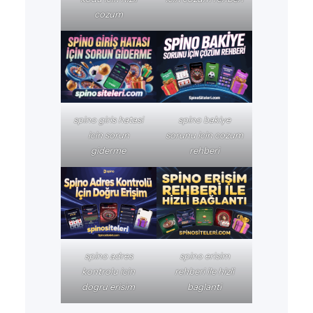
cozum
spino giris hatasi
spino bakiye
icin sorun
sorunu icin cozum
giderme
rehberi
spino adres
spino erisim
kontrolu icin
rehberi ile hizli
dogru erisim
baglanti