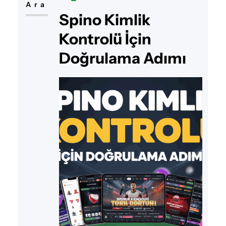
Ara
Spino Kimlik
Kontrolü İçin
Doğrulama Adımı