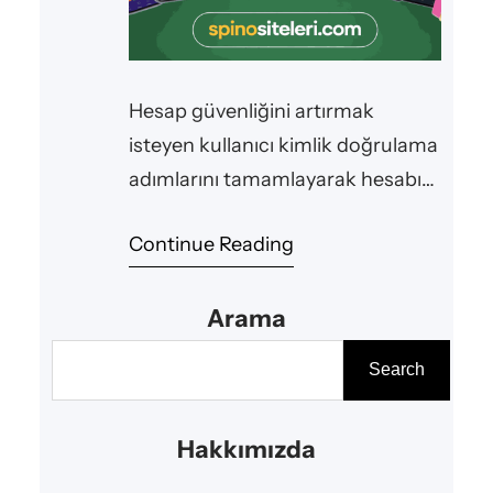
Hesap güvenliğini artırmak
isteyen kullanıcı kimlik doğrulama
adımlarını tamamlayarak hesabını
yetkisiz erişimlere karşı daha
Continue Reading
korunaklı hale getirebilir. Ayrıca
doğrulama ekranındaki
Arama
yönlendirmeleri dikkatle takip
etmek sürecin daha hızlı
A
Search
ilerlemesini sağlar. Böylece
r
kullanıcı daha güvenli bir hesap
a
Hakkımızda
yapısı oluşturur. Tüm bu nedenle
Spino kimlik kontrolü platform