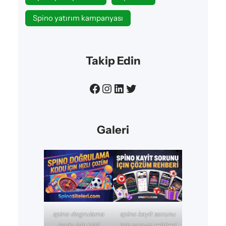
Spino yatırım kampanyası
Takip Edin
Facebook
Instagram
LinkedIn
Twitter
Galeri
spino dogrulama
spino kayit sorunu
kodu icin hizli
icin cozum rehberi