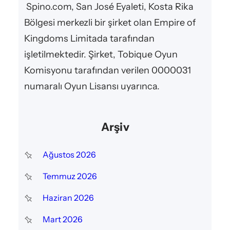
Spino.com, San José Eyaleti, Kosta Rika
güvenliği açısından kritik bir
Bölgesi merkezli bir şirket olan Empire of
aşamadır. Doğrulama işlemini
Kingdoms Limitada tarafından
sürdüren biri gerekli belgeleri…
işletilmektedir. Şirket, Tobique Oyun
Komisyonu tarafından verilen 0000031
numaralı Oyun Lisansı uyarınca.
Arşiv
Ağustos 2026
Temmuz 2026
Haziran 2026
Mart 2026