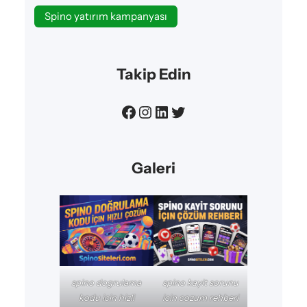
Spino yatırım kampanyası
Takip Edin
Facebook
Instagram
LinkedIn
Twitter
Galeri
spino dogrulama
spino kayit sorunu
kodu icin hizli
icin cozum rehberi