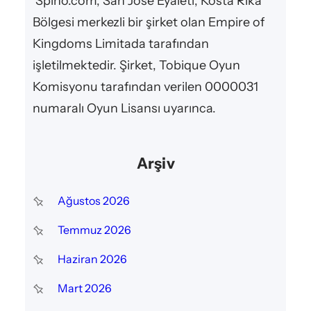
Spino.com, San José Eyaleti, Kosta Rika
Böylece farklı bahis
Bölgesi merkezli bir şirket olan Empire of
kategorilerinde bahislerini
Kingdoms Limitada tarafından
oluşturarak para kazanmaya
işletilmektedir. Şirket, Tobique Oyun
başlamaları da…
Komisyonu tarafından verilen 0000031
numaralı Oyun Lisansı uyarınca.
Arşiv
Ağustos 2026
Temmuz 2026
Haziran 2026
Mart 2026