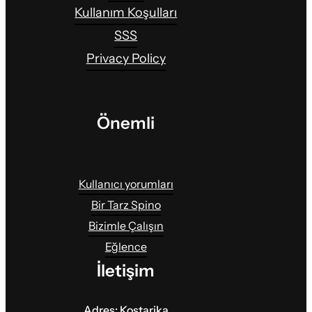
Kullanım Koşulları
SSS
Privacy Policy
Önemli
Kullanıcı yorumları
Bir Tarz Spino
Bizimle Çalışın
Eğlence
İletişim
Adres: Kostarika