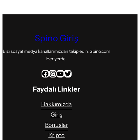
Spino Giriş
Bizi sosyal medya kanallarımızdan takip edin. Spino.com
Her yerde.
Facebook
Instagram
YouTube
Twitter
Faydalı Linkler
Hakkımızda
Giriş
Bonuslar
Kripto